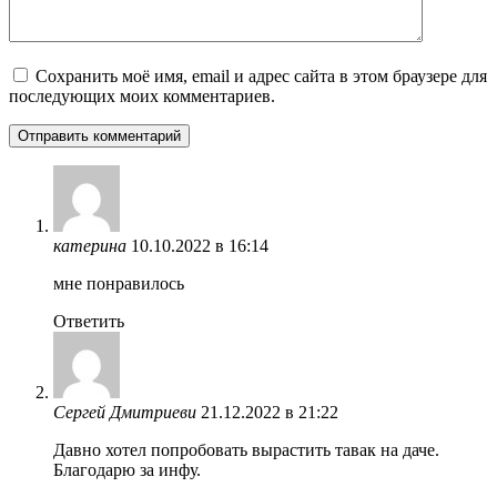
Сохранить моё имя, email и адрес сайта в этом браузере для
последующих моих комментариев.
катерина
10.10.2022 в 16:14
мне понравилось
Ответить
Сергей Дмитриеви
21.12.2022 в 21:22
Давно хотел попробовать вырастить тавак на даче.
Благодарю за инфу.