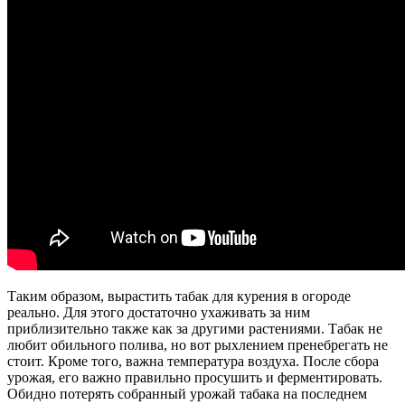
Таким образом, вырастить табак для курения в огороде
реально. Для этого достаточно ухаживать за ним
приблизительно также как за другими растениями. Табак не
любит обильного полива, но вот рыхлением пренебрегать не
стоит. Кроме того, важна температура воздуха. После сбора
урожая, его важно правильно просушить и ферментировать.
Обидно потерять собранный урожай табака на последнем