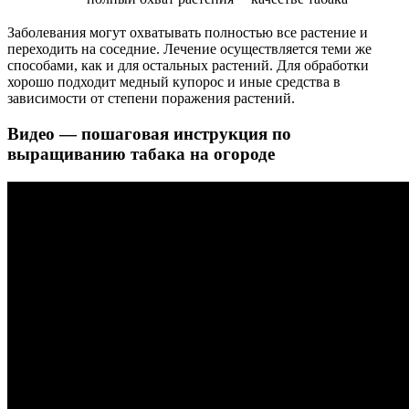
Заболевания могут охватывать полностью все растение и
переходить на соседние. Лечение осуществляется теми же
способами, как и для остальных растений. Для обработки
хорошо подходит медный купорос и иные средства в
зависимости от степени поражения растений.
Видео — пошаговая инструкция по
выращиванию табака на огороде