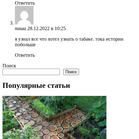
Ответить
паша
28.12.2022 в 10:25
я узнал все что хотел узнать о табаке. тока истории
побольше
Ответить
Поиск
Поиск
Популярные статьи