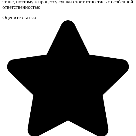
этапе, поэтому к процессу сушки стоит отнестись с особенной
ответственностью.
Оцените статью