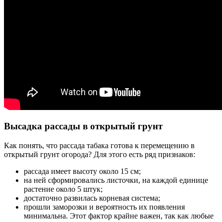
Высадка рассады в открытый грунт
Как понять, что рассада табака готова к перемещению в
открытый грунт огорода? Для этого есть ряд признаков:
рассада имеет высоту около 15 см;
на ней сформировались листочки, на каждой единице
растение около 5 штук;
достаточно развилась корневая система;
прошли заморозки и вероятность их появления
минимальна. Этот фактор крайне важен, так как любые