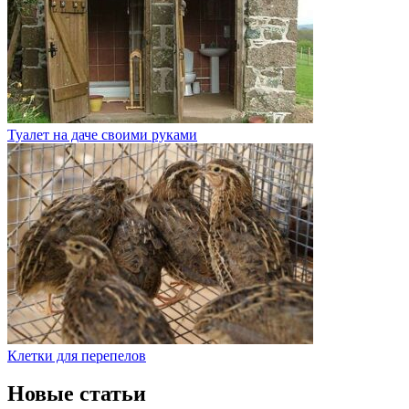
Туалет на даче своими руками
Клетки для перепелов
Новые статьи