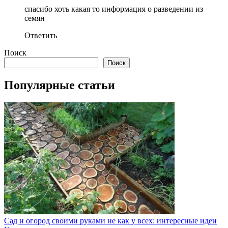
спасибо хоть какая то информация о разведении из
семян
Ответить
Поиск
Поиск
Популярные статьи
Сад и огород своими руками не как у всех: интересные идеи