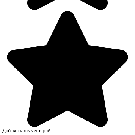
Добавить комментарий