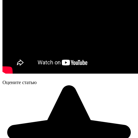
Оцените статью