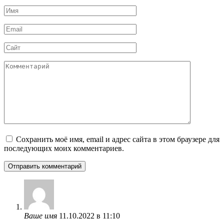
Имя
*
Email
*
Сайт
Комментарий
Сохранить моё имя, email и адрес сайта в этом браузере для
последующих моих комментариев.
Ваше имя
11.10.2022 в 11:10