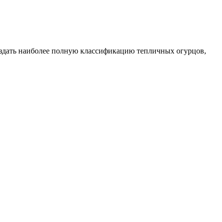
создать наиболее полную классификацию тепличных огурцов,