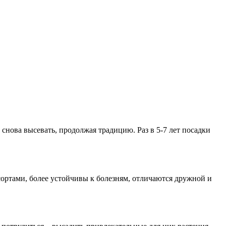
нова высевать, продолжая традицию. Раз в 5-7 лет посадки
сортами, более устойчивы к болезням, отличаются дружной и