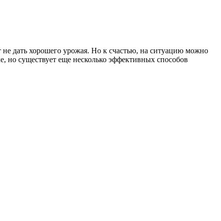
 не дать хорошего урожая. Но к счастью, на ситуацию можно
е, но существует еще несколько эффективных способов