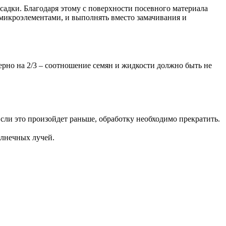
садки. Благодаря этому с поверхности посевного материала
 микроэлементами, и выполнять вместо замачивания и
мерно на 2/3 – соотношение семян и жидкости должно быть не
сли это произойдет раньше, обработку необходимо прекратить.
олнечных лучей.