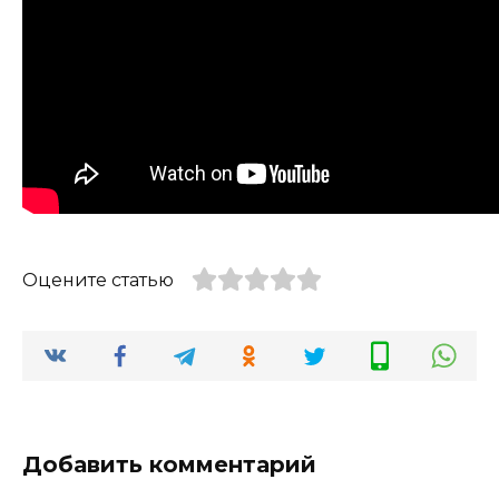
Оцените статью
Добавить комментарий