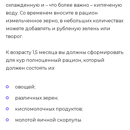
охлажденную и – что более важно – кипяченую
воду. Со временем вносите в рацион
измельченное зерно, в небольших количествах
можете добавлять и рубленую зелень или
творог.
К возрасту 1,5 месяца вы должны сформировать
для кур полноценный рацион, который
должен состоять из:
овощей;
различных зерен;
кисломолочных продуктов;
молотой яичной скорлупы.