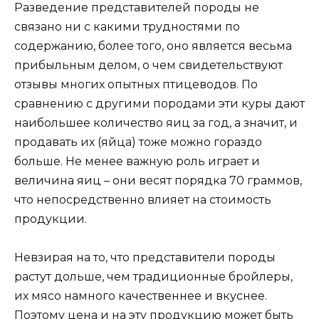
Разведение представителей породы не
связано ни с какими трудностями по
содержанию, более того, оно является весьма
прибыльным делом, о чем свидетельствуют
отзывы многих опытных птицеводов. По
сравнению с другими породами эти куры дают
наибольшее количество яиц за год, а значит, и
продавать их (яйца) тоже можно гораздо
больше. Не менее важную роль играет и
величина яиц – они весят порядка 70 граммов,
что непосредственно влияет на стоимость
продукции.
Невзирая на то, что представители породы
растут дольше, чем традиционные бройлеры,
их мясо намного качественнее и вкуснее.
Поэтому цена и на эту продукцию может быть