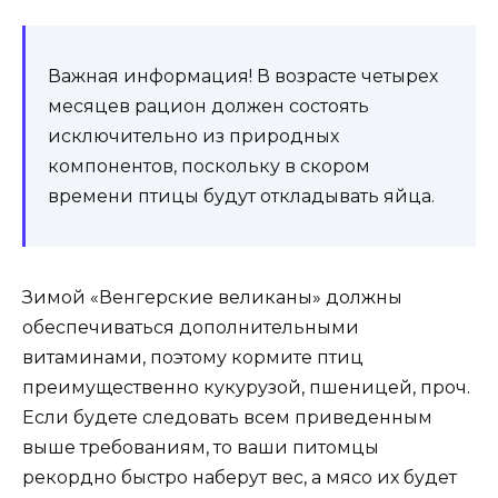
Важная информация! В возрасте четырех
месяцев рацион должен состоять
исключительно из природных
компонентов, поскольку в скором
времени птицы будут откладывать яйца.
Зимой «Венгерские великаны» должны
обеспечиваться дополнительными
витаминами, поэтому кормите птиц
преимущественно кукурузой, пшеницей, проч.
Если будете следовать всем приведенным
выше требованиям, то ваши питомцы
рекордно быстро наберут вес, а мясо их будет