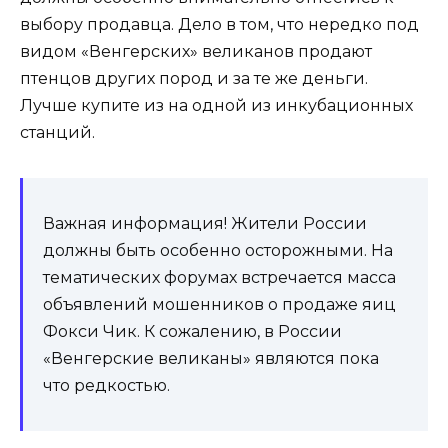
выбору продавца. Дело в том, что нередко под
видом «Венгерских» великанов продают
птенцов других пород и за те же деньги.
Лучше купите из на одной из инкубационных
станций.
Важная информация! Жители России
должны быть особенно осторожными. На
тематических форумах встречается масса
объявлений мошенников о продаже яиц
Фокси Чик. К сожалению, в России
«Венгерские великаны» являются пока
что редкостью.