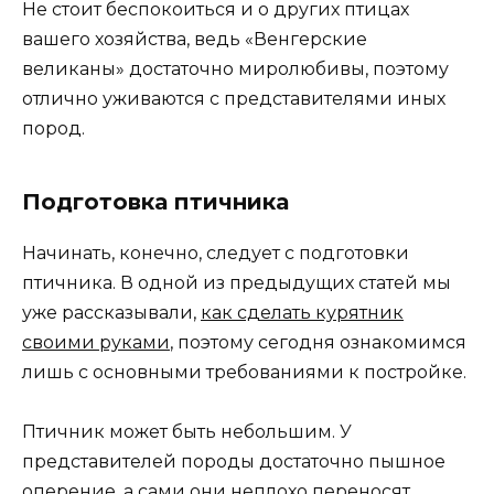
Не стоит беспокоиться и о других птицах
вашего хозяйства, ведь «Венгерские
великаны» достаточно миролюбивы, поэтому
отлично уживаются с представителями иных
пород.
Подготовка птичника
Начинать, конечно, следует с подготовки
птичника. В одной из предыдущих статей мы
уже рассказывали,
как сделать курятник
своими руками
, поэтому сегодня ознакомимся
лишь с основными требованиями к постройке.
Птичник может быть небольшим. У
представителей породы достаточно пышное
оперение, а сами они неплохо переносят