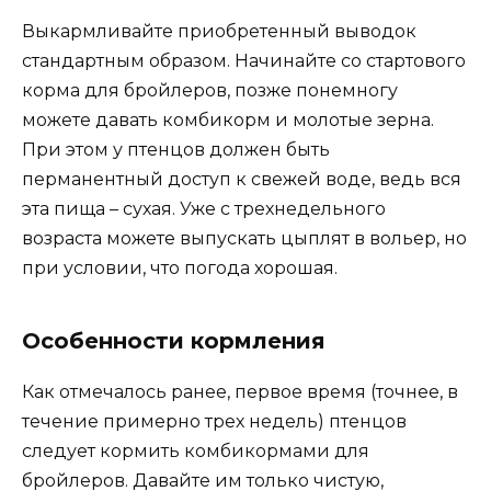
Выкармливайте приобретенный выводок
стандартным образом. Начинайте со стартового
корма для бройлеров, позже понемногу
можете давать комбикорм и молотые зерна.
При этом у птенцов должен быть
перманентный доступ к свежей воде, ведь вся
эта пища – сухая. Уже с трехнедельного
возраста можете выпускать цыплят в вольер, но
при условии, что погода хорошая.
Особенности кормления
Как отмечалось ранее, первое время (точнее, в
течение примерно трех недель) птенцов
следует кормить комбикормами для
бройлеров. Давайте им только чистую,