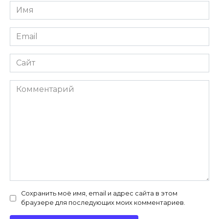
Имя
*
Email
*
Сайт
Комментарий
Сохранить моё имя, email и адрес сайта в этом
браузере для последующих моих комментариев.