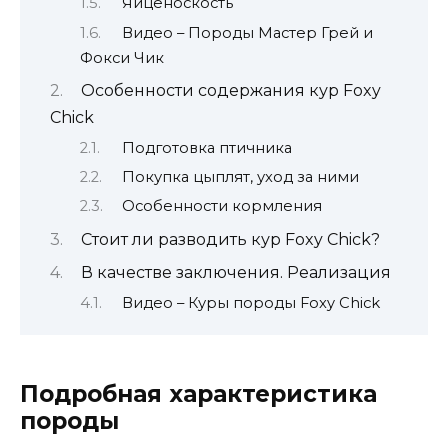
Яйценоскость
Видео – Породы Мастер Грей и
Фокси Чик
Особенности содержания кур Foxy
Chick
Подготовка птичника
Покупка цыплят, уход за ними
Особенности кормления
Стоит ли разводить кур Foxy Chick?
В качестве заключения. Реализация
Видео – Куры породы Foxy Chick
Подробная характеристика
породы