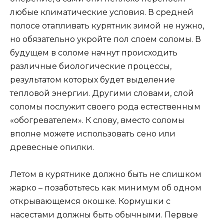
любые климатические условия. В средней
полосе отапливать курятник зимой не нужно,
но обязательно укройте пол слоем соломы. В
будущем в соломе начнут происходить
различные биологические процессы,
результатом которых будет выделение
тепловой энергии. Другими словами, слой
соломы послужит своего рода естественным
«обогревателем». К слову, вместо соломы
вполне можете использовать сено или
древесные опилки.
Летом в курятнике должно быть не слишком
жарко – позаботьтесь как минимум об одном
открывающемся окошке. Кормушки с
насестами должны быть обычными. Первые