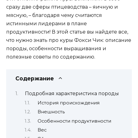
сразу две сферы птицеводства – яичную и
мясную, – благодаря чему считаются
истинными лидерами в плане
продуктивности! В этой статье вы найдете все,
что нужно знать про куры Фокси Чик: описание
породы, особенности выращивания и
полезные советы по содержанию.
Содержание
Подробная характеристика породы
История происхождения
Внешность
Особенности продуктивности
Вес