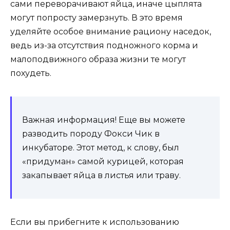
сами переворачивают яйца, иначе цыплята
могут попросту замерзнуть. В это время
уделяйте особое внимание рациону наседок,
ведь из-за отсутствия подножного корма и
малоподвижного образа жизни те могут
похудеть.
Важная информация! Еще вы можете
разводить породу Фокси Чик в
инкубаторе. Этот метод, к слову, был
«придуман» самой курицей, которая
закапывает яйца в листья или траву.
Если вы прибегните к использованию