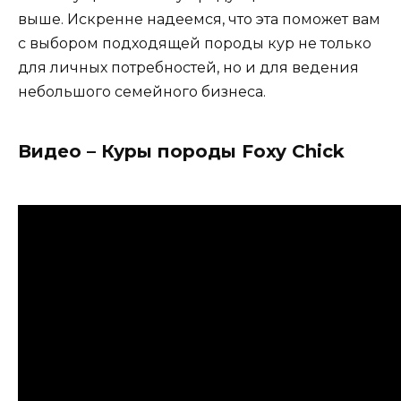
выше. Искренне надеемся, что эта поможет вам
с выбором подходящей породы кур не только
для личных потребностей, но и для ведения
небольшого семейного бизнеса.
Видео – Куры породы Foxy Chick