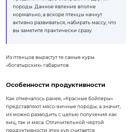
породы. Данное явление вполне
нормально, а вскоре птенцы начнут
активно развиваться, набирать массу, что
вы заметите практически сразу.
Из птенцов вырастут те самые куры
«богатырских» габаритов.
Особенности продуктивности
Как отмечалось ранее, «Красные бойлеры»
представляют мясо-яичные породы, а значит,
их можно разводить с целью получения как
яиц, так и мяса. Отличительной чертой
продуктивности этих кур считается