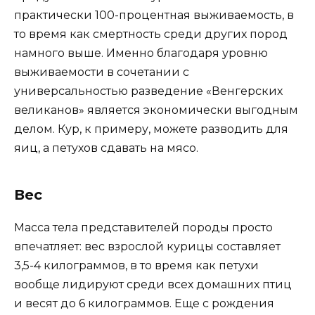
практически 100-процентная выживаемость, в
то время как смертность среди других пород
намного выше. Именно благодаря уровню
выживаемости в сочетании с
универсальностью разведение «Венгерских
великанов» является экономически выгодным
делом. Кур, к примеру, можете разводить для
яиц, а петухов сдавать на мясо.
Вес
Масса тела представителей породы просто
впечатляет: вес взрослой курицы составляет
3,5-4 килограммов, в то время как петухи
вообще лидируют среди всех домашних птиц
и весят до 6 килограммов. Еще с рождения