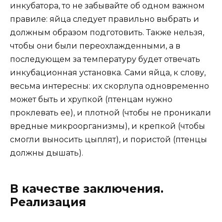
инкубатора, то не забывайте об одном важном
правиле: яйца следует правильно выбрать и
должным образом подготовить. Также нельзя,
чтобы они были переохлажденными, а в
последующем за температуру будет отвечать
инкубационная установка. Сами яйца, к слову,
весьма интересны: их скорлупа одновременно
может быть и хрупкой (птенцам нужно
проклевать ее), и плотной (чтобы не проникали
вредные микроорганизмы), и крепкой (чтобы
смогли выносить цыплят), и пористой (птенцы
должны дышать).
В качестве заключения.
Реализация