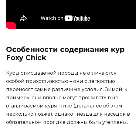
Особенности содержания кур
Foxy Chick
Куры описываемой породы не отличаются
особой прихотливостью – они с легкостью
переносят самые различные условия. Зимой, к
примеру, они вполне могут проживать в не
отапливаемом курятнике (детальнее об этом
несколько позже), однако гнезда для наседок в
обязательном порядке должны быть утеплены.