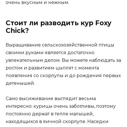
очень вкусным и нежным.
Стоит ли разводить кур Foxy
Chick?
Выращивание сельскохозяйственной птицы
своими руками является достаточно
увлекательным делом. Вы можете наблюдать за
ростом и развитием цыплят с момента
появления со скорлупы и до рождения первых
детенышей.
Само высиживание выглядит весьма
интересно: курицы очень заботливы, поэтому
постоянно держат в тепле малышей,
находящихся в яичной скорлупе. Наседки