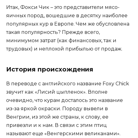
Итак, Фокси Чик – это представители мясо-
яичных пород, вошедшие в десятку наиболее
популярных кур в Европе. Чем же обусловлена
такая популярность? Прежде всего,
минимумом затрат (как финансовых, так и
трудовых) и неплохой прибылью от продаж.
История происхождения
В переводе с английского название Foxy Chick
звучит как «Лисий цыпленок». Вполне
очевидно, что курам досталось это название
из-за яркой окраски. Породу вывели в
Венгрии, из этой же страны, к слову, ее
привезли и к нам. В связи с этим птиц
называют еще «Венгерскими великанами».