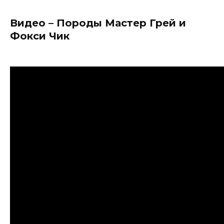
Видео – Породы Мастер Грей и
Фокси Чик