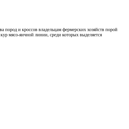
ва пород и кроссов владельцам фермерских хозяйств порой
 кур мясо-яичной линии, среди которых выделяется