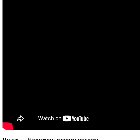
Видео — Курятник своими руками