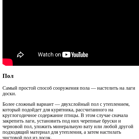
Пол
Самый простой способ сооружения пола — настелить на лаги
доски.
Более сложный вариант — двухслойный пол с утеплением,
который подойдет для курятника, рассчитанного на
круглогодичное содержание птицы. В этом случае сначала
закрепить лаги, установить под них черепные бруски и
черновой пол, уложить минеральную вату или любой другой
подходящий материал для утепления, а затем настилать
чистовой пол из досок.