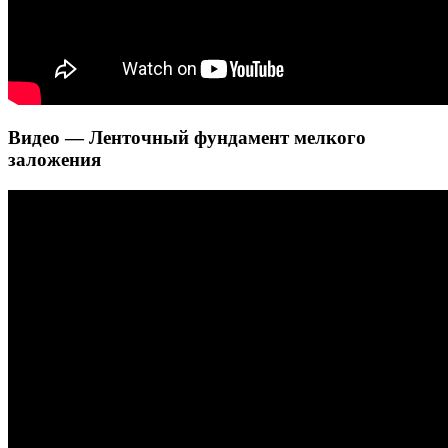
Видео — Ленточный фундамент мелкого
заложения