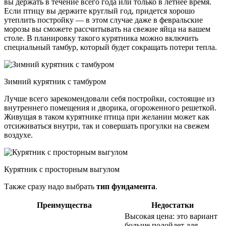
вы держать в течение всего года или только в летнее время.
Если птицу вы держите круглый год, придется хорошо
утеплить постройку — в этом случае даже в февральские
морозы вы сможете рассчитывать на свежие яйца на вашем
столе. В планировку такого курятника можно включить
специальный тамбур, который будет сокращать потери тепла.
Зимний курятник с тамбуром
Лучше всего зарекомендовали себя постройки, состоящие из
внутреннего помещения и дворика, огороженного решеткой.
Живущая в таком курятнике птица при желании может как
отсиживаться внутри, так и совершать прогулки на свежем
воздухе.
Курятник с просторным выгулом
Также сразу надо выбрать
тип фундамента
.
Преимущества
Недостатки
Высокая цена: это вариант
больше подойдет для