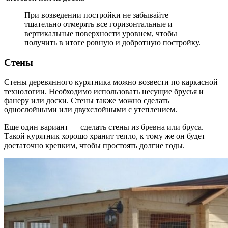
При возведении постройки не забывайте
тщательно отмерять все горизонтальные и
вертикальные поверхности уровнем, чтобы
получить в итоге ровную и добротную постройку.
Стены
Стены деревянного курятника можно возвести по каркасной
технологии. Необходимо использовать несущие брусья и
фанеру или доски. Стены также можно сделать
однослойными или двухслойными с утеплением.
Еще один вариант — сделать стены из бревна или бруса.
Такой курятник хорошо хранит тепло, к тому же он будет
достаточно крепким, чтобы простоять долгие годы.