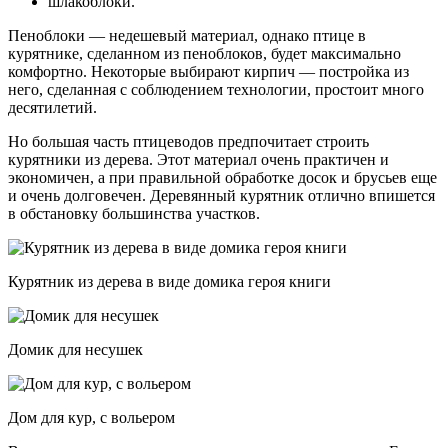
шлакоблоки.
Пеноблоки — недешевый материал, однако птице в
курятнике, сделанном из пеноблоков, будет максимально
комфортно. Некоторые выбирают кирпич — постройка из
него, сделанная с соблюдением технологии, простоит много
десятилетий.
Но большая часть птицеводов предпочитает строить
курятники из дерева. Этот материал очень практичен и
экономичен, а при правильной обработке досок и брусьев еще
и очень долговечен. Деревянный курятник отлично впишется
в обстановку большинства участков.
Курятник из дерева в виде домика героя книги
Домик для несушек
Дом для кур, с вольером