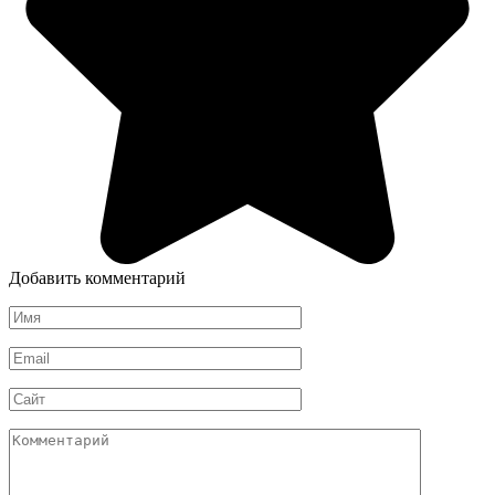
Добавить комментарий
Имя
*
Email
*
Сайт
Комментарий