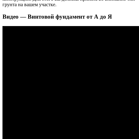
грунта на вашем участке.
Видео — Винтовой фундамент от А до Я