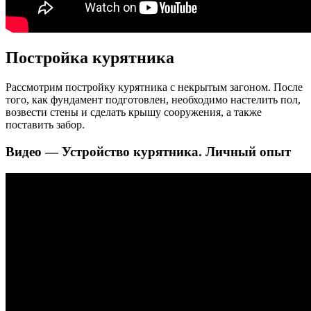
Постройка курятника
Рассмотрим постройку курятника с некрытым загоном. После
того, как фундамент подготовлен, необходимо настелить пол,
возвести стены и сделать крышу сооружения, а также
поставить забор.
Видео — Устройство курятника. Личный опыт