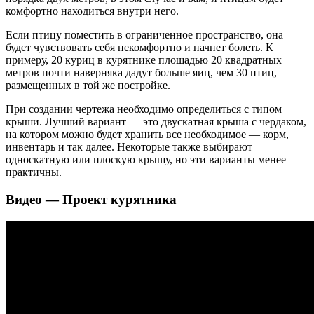
комфортно находиться внутри него.
Если птицу поместить в ограниченное пространство, она
будет чувствовать себя некомфортно и начнет болеть. К
примеру, 20 куриц в курятнике площадью 20 квадратных
метров почти наверняка дадут больше яиц, чем 30 птиц,
размещенных в той же постройке.
При создании чертежа необходимо определиться с типом
крыши. Лучший вариант — это двускатная крыша с чердаком,
на котором можно будет хранить все необходимое — корм,
инвентарь и так далее. Некоторые также выбирают
односкатную или плоскую крышу, но эти варианты менее
практичны.
Видео — Проект курятника