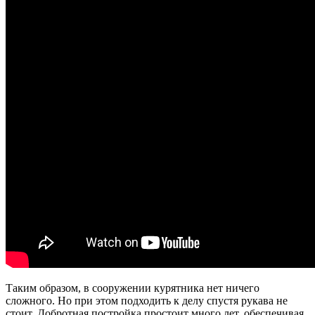
Таким образом, в сооружении курятника нет ничего
сложного. Но при этом подходить к делу спустя рукава не
стоит. Добротная постройка простоит много лет, обеспечивая