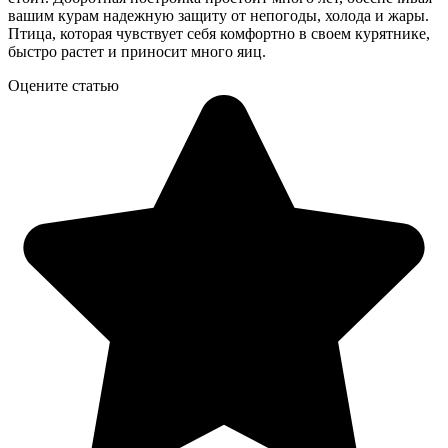
вашим курам надежную защиту от непогоды, холода и жары.
Птица, которая чувствует себя комфортно в своем курятнике,
быстро растет и приносит много яиц.
Оцените статью