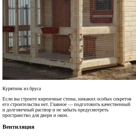
Курятник из бруса
Если вы строите кирпичные стены, никаких особых секретов
его строительства нет. Главное — подготовить качественный
и долговечный раствор и не забыть предусмотреть
пространство для двери и окон.
Вентиляция