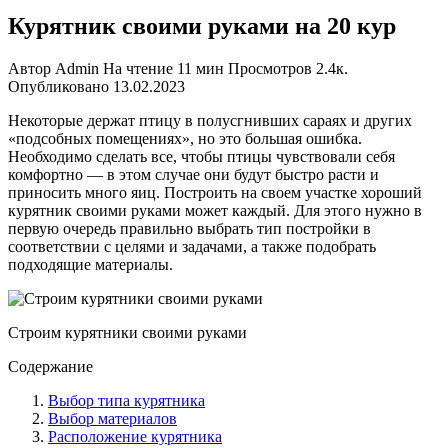
Курятник своими руками на 20 кур
Автор
Admin
На чтение
11 мин
Просмотров
2.4к.
Опубликовано
13.02.2023
Некоторые держат птицу в полусгнивших сараях и других
«подсобных помещениях», но это большая ошибка.
Необходимо сделать все, чтобы птицы чувствовали себя
комфортно — в этом случае они будут быстро расти и
приносить много яиц. Построить на своем участке хороший
курятник своими руками может каждый. Для этого нужно в
первую очередь правильно выбрать тип постройки в
соответствии с целями и задачами, а также подобрать
подходящие материалы.
Строим курятники своими руками
Содержание
Выбор типа курятника
Выбор материалов
Расположение курятника