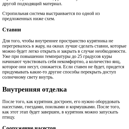
другой подходящий материал.
Стропильная система выстраивается по одной из
предложенных ниже схем.
Ставни
Для того, чтобы внутреннее пространство курятника не
перегревалось в жару, на окнах лучше сделать ставни, которые
можно будет легко открыть и закрыть в случае необходимости.
Уже при повышении температуры до 25 градусов куры
начинают чувствовать себя некомфортно, а количество яиц,
которое они несут, снижается. Если ставен не будет, придется
придумывать какие-то другие способы перекрыть доступ
солнечному свету внутрь.
Внутренняя отделка
После того, как курятник достроен, его нужно оборудовать
насестами, гнездами, поилками и кормушками. После того,
как этот этап будет завершен, в курятник можно запускать
птицу.
Сооружение насестов