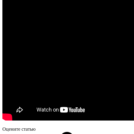
Оцените статью