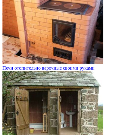
Печи отопительно варочные своими руками