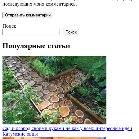
последующих моих комментариев.
Поиск
Поиск
Популярные статьи
Сад и огород своими руками не как у всех: интересные идеи
Катумские овцы