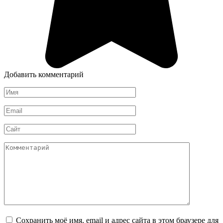
Добавить комментарий
Имя
*
Email
*
Сайт
Комментарий
Сохранить моё имя, email и адрес сайта в этом браузере для