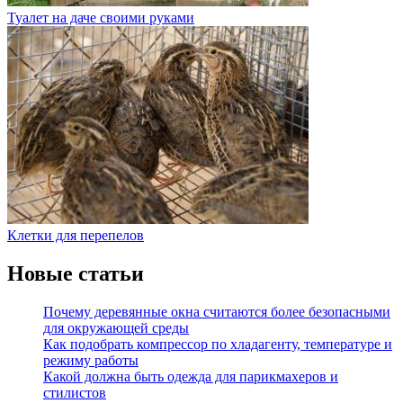
Туалет на даче своими руками
Клетки для перепелов
Новые статьи
Почему деревянные окна считаются более безопасными
для окружающей среды
Как подобрать компрессор по хладагенту, температуре и
режиму работы
Какой должна быть одежда для парикмахеров и
стилистов