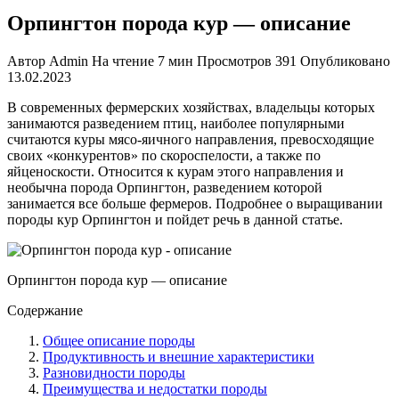
Орпингтон порода кур — описание
Автор
Admin
На чтение
7 мин
Просмотров
391
Опубликовано
13.02.2023
В современных фермерских хозяйствах, владельцы которых
занимаются разведением птиц, наиболее популярными
считаются куры мясо-яичного направления, превосходящие
своих «конкурентов» по скороспелости, а также по
яйценоскости. Относится к курам этого направления и
необычна порода Орпингтон, разведением которой
занимается все больше фермеров. Подробнее о выращивании
породы кур Орпингтон и пойдет речь в данной статье.
Орпингтон порода кур — описание
Содержание
Общее описание породы
Продуктивность и внешние характеристики
Разновидности породы
Преимущества и недостатки породы