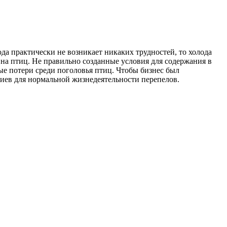
да практически не возникает никаких трудностей, то холода
на птиц. Не правильно созданные условия для содержания в
ьные потери среди поголовья птиц. Чтобы бизнес был
иев для нормальной жизнедеятельности перепелов.