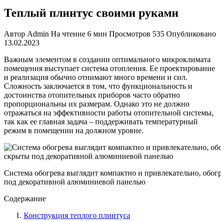
Теплый плинтус своими руками
Автор
Admin
На чтение
6 мин
Просмотров
535
Опубликовано
13.02.2023
Важным элементом в создании оптимального микроклимата
помещения выступает система отопления. Ее проектирование
и реализация обычно отнимают много времени и сил.
Сложность заключается в том, что функциональность и
достоинства отопительных приборов часто обратно
пропорциональны их размерам. Однако это не должно
отражаться на эффективности работы отопительной системы,
так как ее главная задача – поддерживать температурный
режим в помещении на должном уровне.
Система обогрева выглядит компактно и привлекательно, обо
под декоративной алюминиевой панелью
Содержание
Конструкция теплого плинтуса