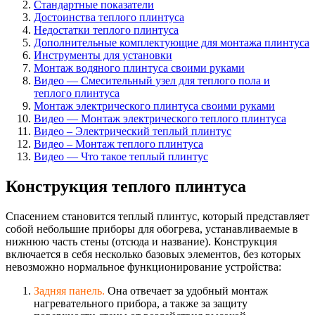
Стандартные показатели
Достоинства теплого плинтуса
Недостатки теплого плинтуса
Дополнительные комплектующие для монтажа плинтуса
Инструменты для установки
Монтаж водяного плинтуса своими руками
Видео — Смесительный узел для теплого пола и
теплого плинтуса
Монтаж электрического плинтуса своими руками
Видео — Монтаж электрического теплого плинтуса
Видео – Электрический теплый плинтус
Видео – Монтаж теплого плинтуса
Видео — Что такое теплый плинтус
Конструкция теплого плинтуса
Спасением становится теплый плинтус, который представляет
собой небольшие приборы для обогрева, устанавливаемые в
нижнюю часть стены (отсюда и название). Конструкция
включается в себя несколько базовых элементов, без которых
невозможно нормальное функционирование устройства:
Задняя панель.
Она отвечает за удобный монтаж
нагревательного прибора, а также за защиту