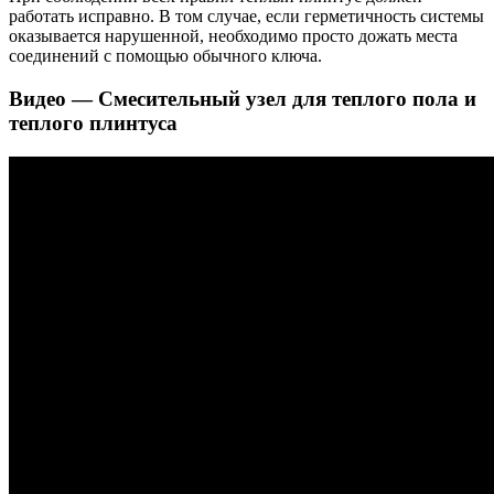
работать исправно. В том случае, если герметичность системы
оказывается нарушенной, необходимо просто дожать места
соединений с помощью обычного ключа.
Видео — Смесительный узел для теплого пола и
теплого плинтуса