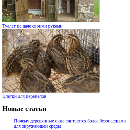
Туалет на даче своими руками
Клетки для перепелов
Новые статьи
Почему деревянные окна считаются более безопасными
для окружающей среды