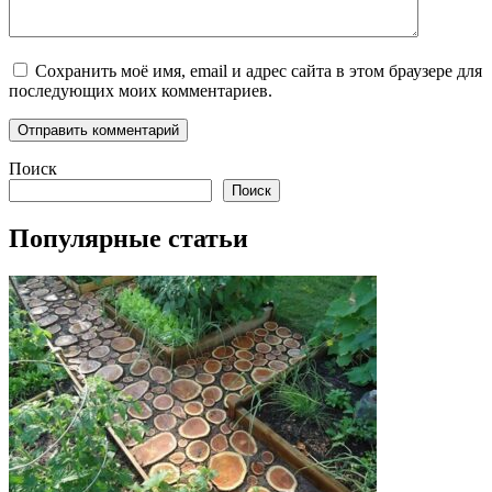
Сохранить моё имя, email и адрес сайта в этом браузере для
последующих моих комментариев.
Поиск
Поиск
Популярные статьи