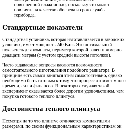
повышенной влажностью, поскольку это может
повлиять на качество обогрева и срок службы
термборда.
Стандартные показатели
Стандартная установка, которая изготавливается в заводских
условиях, имеет мощность 240 Ватт. Это оптимальный
показатель для комнаты, периметр которой равен примерно
двадцати метрам (с учетом средней высоты потолков).
Часто задаваемые вопросы касаются возможности
самостоятельного изготовления подобного радиатора. В
принципе есть смысл заняться этим самостоятельно, однако
необходимо быть готовым к тому, что процесс отнимет много
времени, сил и финансов. В некоторых случаях такой
эксперимент оказывается более дорогим удовольствием, чем
покупка готового теплого плинтуса.
Достоинства теплого плинтуса
Несмотря на то что плинтус отличается компактными
размерами, по своим функциональным характеристикам он