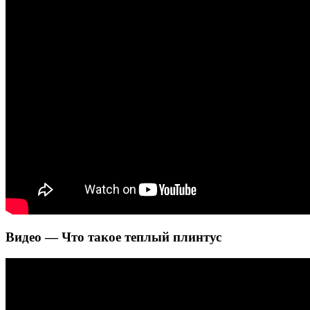
Видео — Что такое теплый плинтус