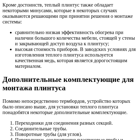
Кроме достоинств, теплый плинтус также обладает
некоторыми минусами, которые в некоторых случаях
оказываются решающими при принятии решения о монтаже
системы:
сравнительно низкая эффективность обогрева при
наличии большого количества мебели, стоящей у стены
и закрывающей доступ воздуха к плинтусу;
высокая стоимость приборов. В заводских условиях для
изготовления теплого плинтуса используется
качественная медь, которая является дорогостоящим
материалом.
Дополнительные комплектующие для
монтажа плинтуса
Помимо непосредственно термбордов, устройство которых
было описано выше, для установки теплого плинтуса
понадобятся некоторые дополнительные комплектующие.
Переходники для соединения разных секций.
Соединительные трубы.
Поворотные трубы (для углов).
Переходники, соединяющие пластиковые трубы и