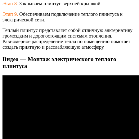
Этап 8
. Закрываем плинтус верхней крышкой.
Этап 9.
Обеспечиваем подключение теплого плинтуса к
электрической сети.
Теплый плинтус представляет собой отличную альтернативу
громоздким и дорогостоящим системам отопления.
Равномерное распределение тепла по помещению помогает
создать приятную и расслабляющую атмосферу.
Видео — Монтаж электрического теплого
плинтуса