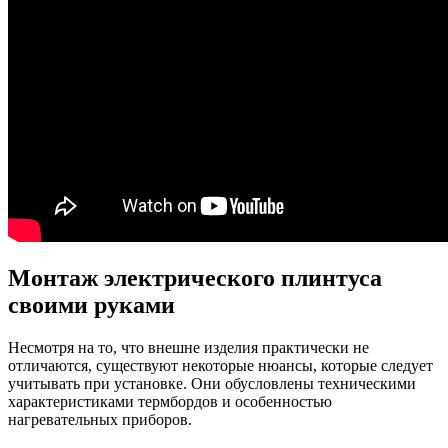
Монтаж электрического плинтуса
своими руками
Несмотря на то, что внешне изделия практически не
отличаются, существуют некоторые нюансы, которые следует
учитывать при установке. Они обусловлены техническими
характеристиками термбордов и особенностью
нагревательных приборов.