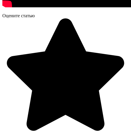
Оцените статью