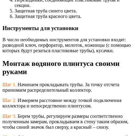
секции.
Защитная труба синего цвета.
Защитная труба красного цвета.
Инструменты для установки
В число необходимых инструментов для установки входят:
разводной ключ, перфоратор, молоток, ножницы (с помощью
которых будут резаться пластиковые трубы), кусачки.
Монтаж водяного плинтуса своими
руками
Шаг 1.
Начинаем прокладывать трубы. За точку отсчета
принимаем распределительны
й коллектор.
Шаг 2.
Измеряем расстояние между точкой подключения
коллектора и непосредственно плинтусом.
Шаг 3.
Берем трубы, регулируем размеры соответственно
полученным замерам, прокладываем в стену таким образом,
чтобы синий значок был сверху, а красный – снизу.