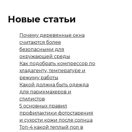
Новые статьи
Почему деревянные окна
считаются более
безопасными для
окружающей среды
Как подобрать компрессор по
хладагенту, температуре и
режиму работы
Какой должна быть одежда
для парикмахеров и
стилистов
5 основных правил
профилактики фотостарения
и сухости кожи после солнца
Топ-4 какой теплый пол в