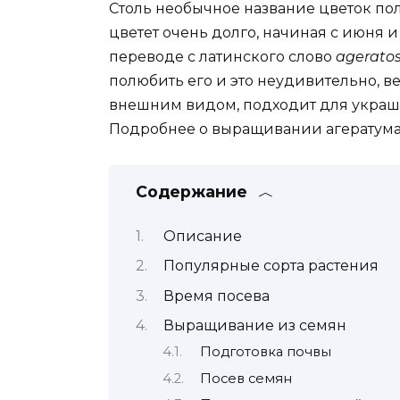
Столь необычное название цветок пол
цветет очень долго, начиная с июня 
переводе с латинского слово
agerato
полюбить его и это неудивительно, 
внешним видом, подходит для украшен
Подробнее о выращивании агератума и
Содержание
Описание
Популярные сорта растения
Время посева
Выращивание из семян
Подготовка почвы
Посев семян