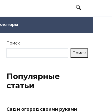
уляторы
Поиск
Поиск
Популярные
статьи
Сад и огород своими руками