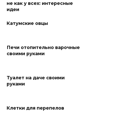
не как у всех: интересные
идеи
Катумские овцы
Печи отопительно варочные
своими руками
Туалет на даче своими
руками
Клетки для перепелов