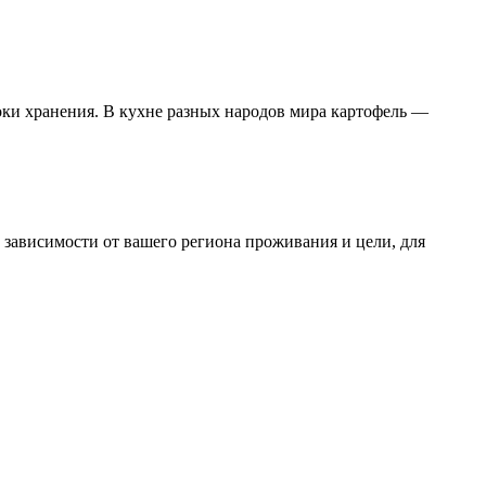
оки хранения. В кухне разных народов мира картофель —
 зависимости от вашего региона проживания и цели, для