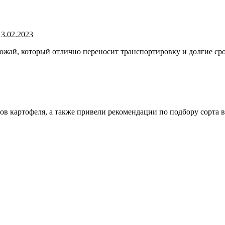
13.02.2023
рожай, который отлично переносит транспортировку и долгие ср
в картофеля, а также привели рекомендации по подбору сорта в