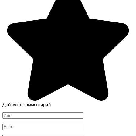
Добавить комментарий
Имя
*
Email
*