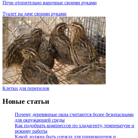
Печи отопительно варочные своими руками
Туалет на даче своими руками
Клетки для перепелов
Новые статьи
Почему деревянные окна считаются более безопасными
для окружающей среды
Как подобрать компрессор по хладагенту, температуре и
режиму работы
Какой должна быть одежда для парикмахеров и