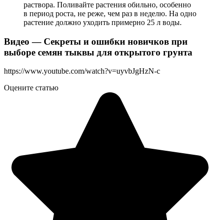
раствора. Поливайте растения обильно, особенно
в период роста, не реже, чем раз в неделю. На одно
растение должно уходить примерно 25 л воды.
Видео — Секреты и ошибки новичков при
выборе семян тыквы для открытого грунта
https://www.youtube.com/watch?v=uyvbJgHzN-c
Оцените статью