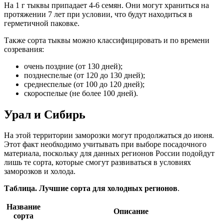
На 1 г тыквы припадает 4-6 семян. Они могут храниться на
протяжении 7 лет при условии, что будут находиться в
герметичной паковке.
Также сорта тыквы можно классифицировать и по времени
созревания:
очень поздние (от 130 дней);
позднеспелые (от 120 до 130 дней);
среднеспелые (от 100 до 120 дней);
скороспелые (не более 100 дней).
Урал и Сибирь
На этой территории заморозки могут продолжаться до июня.
Этот факт необходимо учитывать при выборе посадочного
материала, поскольку для данных регионов России подойдут
лишь те сорта, которые смогут развиваться в условиях
заморозков и холода.
Таблица. Лучшие сорта для холодных регионов
.
Название
Описание
сорта