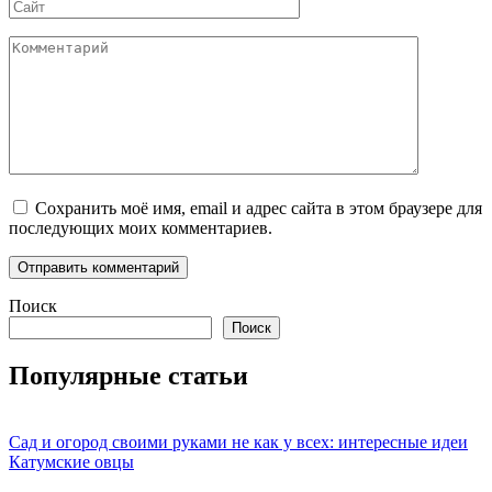
Сайт
Комментарий
Сохранить моё имя, email и адрес сайта в этом браузере для
последующих моих комментариев.
Поиск
Поиск
Популярные статьи
Сад и огород своими руками не как у всех: интересные идеи
Катумские овцы