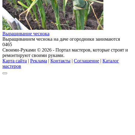
Выращивание чеснока
Выращиванием чеснока на даче огородники занимаются
0
465
Своими-Руками © 2026 - Портал мастеров, которые строят и
ремонтируют своими руками.
Карта сайта
|
Реклама
|
Контакты
|
Соглашение
|
Каталог
мастеров