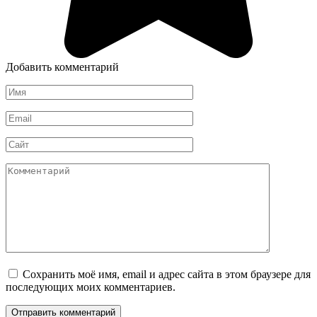
Добавить комментарий
Имя
*
Email
*
Сайт
Комментарий
Сохранить моё имя, email и адрес сайта в этом браузере для
последующих моих комментариев.