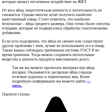
которые окажут негативное воздействие на ЖКТ.
От веса яйца энергетическая ценность и питательность не
снижается. Однако многие хотят получить наиболее
качественный товар. Стоит отметить, что наиболее
безопасные – яйца среднего размера. Они точно были снесены
птицами, которые не подвергались обработке генетическими
добавками.
Если есть подозрение, что яйцо не свежее или существуют
другие проблемы с ним, лучше не использовать его в пищу.
Также важно соблюдать требования системы ГОСТ-Р во
время хранения. Тогда можно сохранить питательные
вещества и ценность продукта максимально долго.
Так же вы можете прочитать материал про яйца
цесарки. Оказывается, цесарские яйца гораздо
полезнее куриных и перепелиных яиц. Более
подробную информацию вы можете найти
—
здесь.
Оцените статью