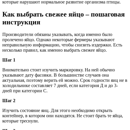
которые нарушают нормальное развитие организма птицы.
Как выбрать свежее яйцо – пошаговая
инструкция
Производители обязаны указывать, когда именно было
пролечено яйцо. Однако некоторые фермеры указывают
неправильную информацию, чтобы снизить издержки. Есть
несколько правил, как именно выбрать свежее яйцо.
Шаг 1
Внимательно стоит изучить маркировку. На ней обычно
указывают дату фасовки. В большинстве случаев она
актуальная, поэтому верить ей можно. Срок годности яиц не в
холодильнике составляет 7 дней, если категория Д и до 3-
дней при категории С.
Шаг 2
Изучить состояние яиц. Для этого необходимо открыть
контейнер, в котором они находятся. Не стоит брать те яйца,
которые треснули.