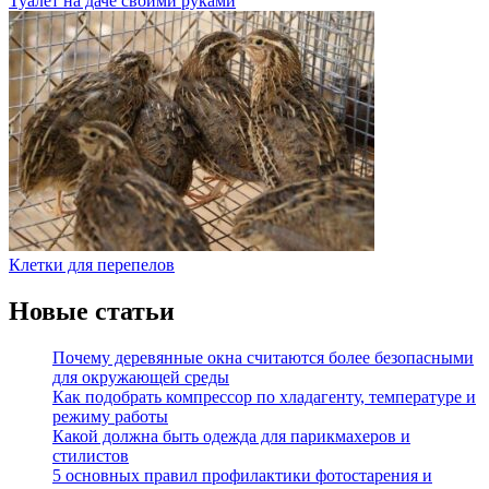
Туалет на даче своими руками
Клетки для перепелов
Новые статьи
Почему деревянные окна считаются более безопасными
для окружающей среды
Как подобрать компрессор по хладагенту, температуре и
режиму работы
Какой должна быть одежда для парикмахеров и
стилистов
5 основных правил профилактики фотостарения и