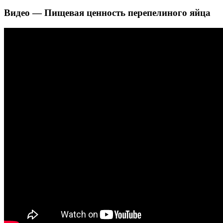
Видео — Пищевая ценность перепелиного яйца